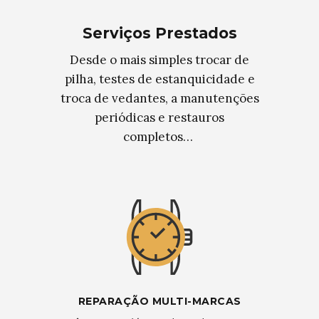
Serviços Prestados
Desde o mais simples trocar de
pilha, testes de estanquicidade e
troca de vedantes, a manutenções
periódicas e restauros
completos…
REPARAÇÃO MULTI-MARCAS