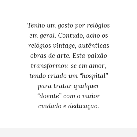
Tenho um gosto por relógios
em geral. Contudo, acho os
relógios vintage, autênticas
obras de arte. Esta paixão
transformou-se em amor,
tendo criado um “hospital”
para tratar qualquer
“doente” com o maior
cuidado e dedicação.