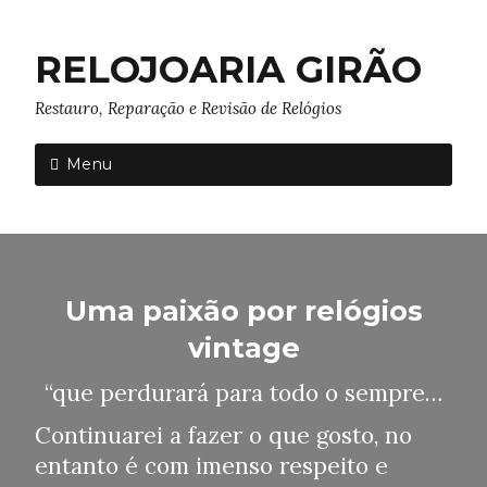
RELOJOARIA GIRÃO
Restauro, Reparação e Revisão de Relógios
Menu
Uma paixão por relógios
vintage
“que perdurará para todo o sempre…
Continuarei a fazer o que gosto, no
entanto é com imenso respeito e