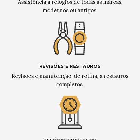
Assistência a relógios de todas as marcas,
modernos ou antigos.
REVISÕES E RESTAUROS
Revisões e manutenção de rotina, a restauros
completos.