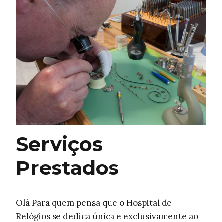
Serviços
Prestados
Olá Para quem pensa que o Hospital de
Relógios se dedica única e exclusivamente ao