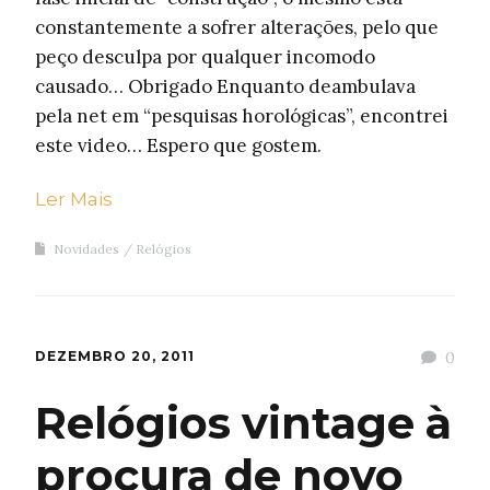
constantemente a sofrer alterações, pelo que
peço desculpa por qualquer incomodo
causado… Obrigado Enquanto deambulava
pela net em “pesquisas horológicas”, encontrei
este video… Espero que gostem.
Ler Mais
Novidades
Relógios
DEZEMBRO 20, 2011
0
Relógios vintage à
procura de novo