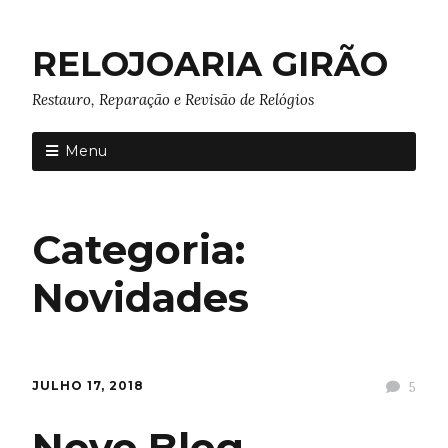
RELOJOARIA GIRÃO
Restauro, Reparação e Revisão de Relógios
Menu
Categoria:
Novidades
JULHO 17, 2018
5
Novo Blog