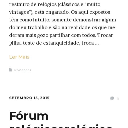
restauro de relógios (clássicos e “muito
vintages”), está enganado. Os aqui expostos
têm como intuito, somente demonstrar algum
do meu trabalho e são na realidade os que me
deram mais gozo partilhar com todos. Trocar
pilha, teste de estanquicidade, troca …
Ler Mais
Novidades
SETEMBRO 15, 2015
4
Fórum