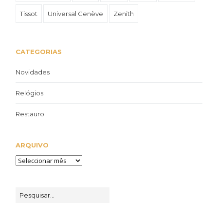
Tissot
Universal Genève
Zenith
CATEGORIAS
Novidades
Relógios
Restauro
ARQUIVO