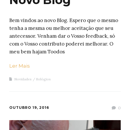
Bem vindos ao novo Blog. Espero que o mesmo
tenha a mesma ou melhor aceitação que seu
antecessor. Venham dar o Vosso feedback, só
com o Vosso contributo poderei melhorar. O
meu bem hajam Toodos
Ler Mais
Novidades
Relógios
OUTUBRO 19, 2016
0